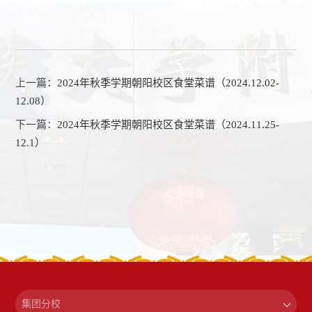
上一篇：
2024年秋季学期朝阳校区食堂菜谱（2024.12.02-
12.08）
下一篇：
2024年秋季学期朝阳校区食堂菜谱（2024.11.25-
12.1）
集团分校