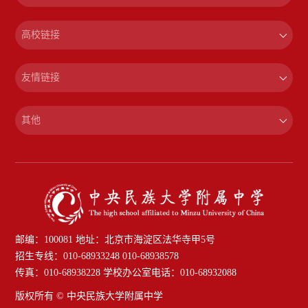
高校链接
友情链接
其他
邮编：100081 地址：北京市海淀区法华寺甲5号
招生专线：010-68933248 010-68938578
传真：010-68938228 学校办公室电话：010-68932088
版权所有 © 中央民族大学附属中学