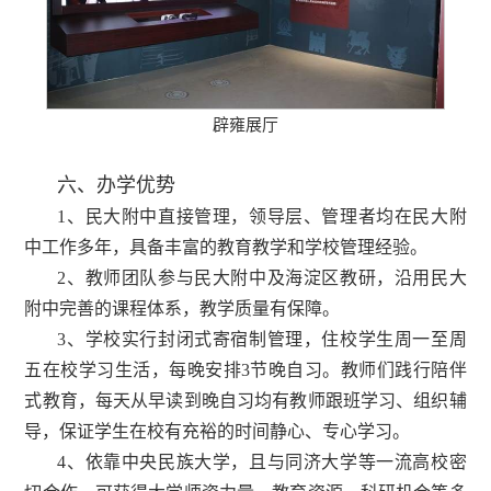
辟雍展厅
六、办学优势
1、民大附中直接管理，领导层、管理者均在民大附
中工作多年，具备丰富的教育教学和学校管理经验。
2、教师团队参与民大附中及海淀区教研，沿用民大
附中完善的课程体系，教学质量有保障。
3、学校实行封闭式寄宿制管理，住校学生周一至周
五在校学习生活，每晚安排3节晚自习。教师们践行陪伴
式教育，每天从早读到晚自习均有教师跟班学习、组织辅
导，保证学生在校有充裕的时间静心、专心学习。
4、依靠中央民族大学，且与同济大学等一流高校密