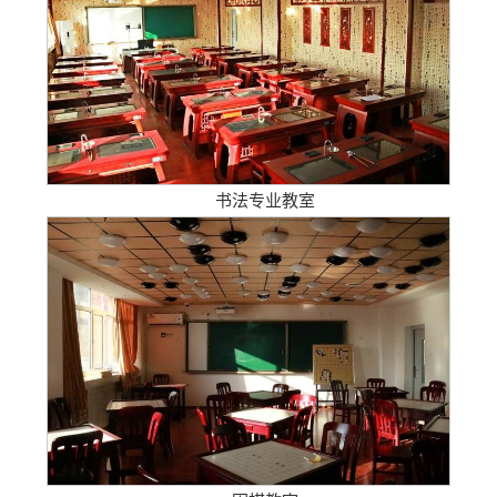
书法专业教室