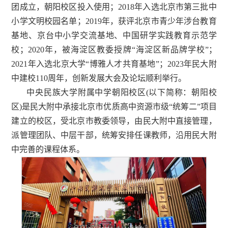
团成立，朝阳校区投入使用；2018年入选北京市第三批中
小学文明校园名单；2019年，获评北京市青少年涉台教育
基地、京台中小学交流基地、中国研学实践教育示范学
校；2020年，被海淀区教委授牌“海淀区新品牌学校”；
2021年入选北京大学“博雅人才共育基地”；2023年民大附
中建校110周年，创新发展大会及论坛顺利举行。
中央民族大学附属中学朝阳校区(以下简称：朝阳校
区)是民大附中承接北京市优质高中资源市级“统筹二”项目
建立的校区，受北京市教委领导，由民大附中直接管理，
派管理团队、中层干部，统筹安排任课教师，沿用民大附
中完善的课程体系。