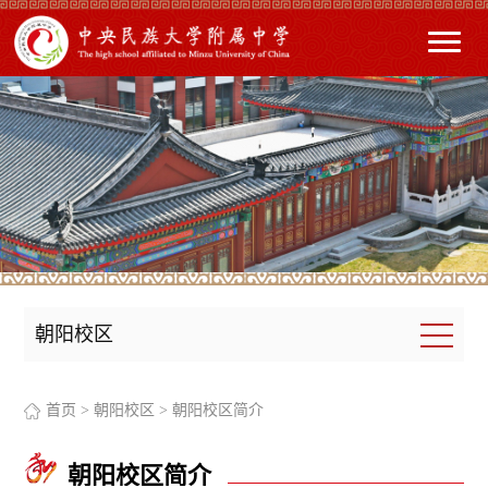
朝阳校区
首页
>
朝阳校区
>
朝阳校区简介
朝阳校区简介