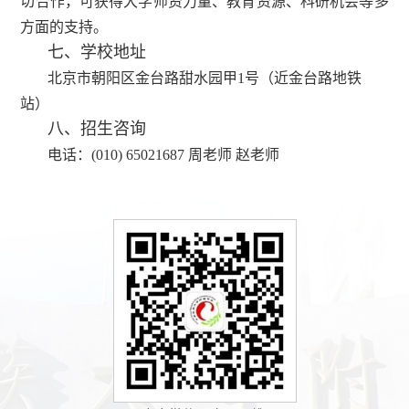
切合作，可获得大学师资力量、教育资源、科研机会等多
方面的支持。
七、学校地址
北京市朝阳区金台路甜水园甲1号（近金台路地铁
站）
八、招生咨询
电话：(010) 65021687 周老师 赵老师