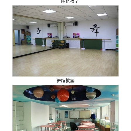
围棋教室
舞蹈教室