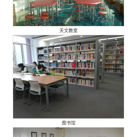
天文教室
图书馆