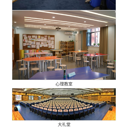
心理教室
大礼堂