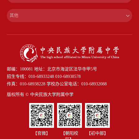
其他
邮编：100081 地址：北京市海淀区法华寺甲5号
招生专线：010-68933248 010-68938578
传真：010-68938228 学校办公室电话：010-68932088
版权所有 © 中央民族大学附属中学
【官微】
【朝阳校
【初中部】