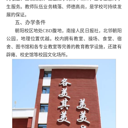
生服务。教师队伍业务精落、师德高尚，是学校可持续发
展的保证。
五、办学条件
朝阳校区地处CBD腹地，南接人民日报社，北邻朝阳
公园，地理位置优越。校内拥有教室、操场、食堂、宿
舍、图书馆和各专业教室等完善的教育教学设施，还建有
辟雍、校史馆等校园文化场所。