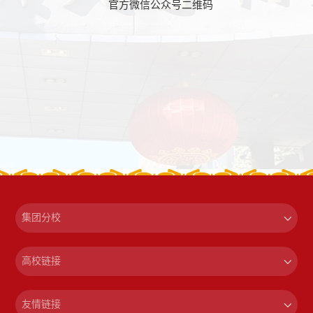
官方微信公众号二维码
集团分校
高校链接
友情链接