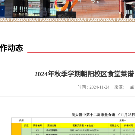
作动态
2024年秋季学期朝阳校区食堂菜谱（202
时间 : 2024-11-24 来源: 