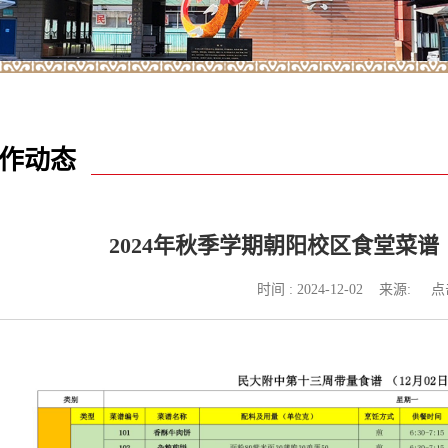
作动态
2024年秋季学期朝阳校区食堂菜谱（2024
时间 : 2024-12-02 来源: 