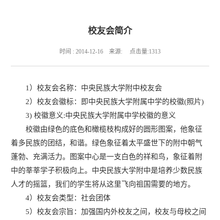
校友会简介
时间 : 2014-12-16 来源: 点击量:
1313
1）校友会名称：中央民族大学附中校友会
2）校友会徽标：即中央民族大学附属中学的校徽(照片)
3) 校徽意义:中央民族大学附属中学校徽的意义
校徽由绿色的底色和橄榄枝构成好的圆形图案，他象征
着多民族的团结，和谐。绿色象征着太平盛世下的附中朝气
蓬勃、充满活力。图案中心是一支白色的祥和鸟，象征着附
中的莘莘学子积极向上。中央民族大学附中是培养少数民族
人才的摇篮，我们的学生将从这里飞向祖国需要的地方。
4）校友会类型：社会团体
5）校友会宗旨：加强国内外校友之间，校友与母校之间