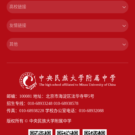
高校链接
友情链接
其他
邮编：100081 地址：北京市海淀区法华寺甲5号
招生专线：010-68933248 010-68938578
传真：010-68938228 学校办公室电话：010-68932088
版权所有 © 中央民族大学附属中学