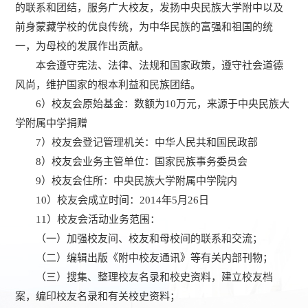
的联系和团结，服务广大校友，发扬中央民族大学附中以及
前身蒙藏学校的优良传统，为中华民族的富强和祖国的统
一，为母校的发展作出贡献。
本会遵守宪法、法律、法规和国家政策，遵守社会道德
风尚，维护国家的根本利益和民族团结。
6）校友会原始基金：数额为10万元，来源于中央民族大
学附属中学捐赠
7）校友会登记管理机关：中华人民共和国民政部
8）校友会业务主管单位：国家民族事务委员会
9）校友会住所：中央民族大学附属中学院内
10）校友会成立时间：2014年5月26日
11）校友会活动业务范围：
（一）加强校友间、校友和母校间的联系和交流；
（二）编辑出版《附中校友通讯》等有关内部刊物；
（三）搜集、整理校友名录和校史资料，建立校友档
案，编印校友名录和有关校史资料；