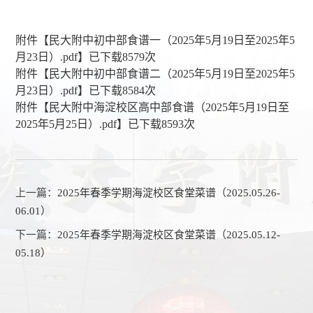
附件【
民大附中初中部食谱一（2025年5月19日至2025年5
月23日）.pdf
】已下载
8579
次
附件【
民大附中初中部食谱二（2025年5月19日至2025年5
月23日）.pdf
】已下载
8584
次
附件【
民大附中海淀校区高中部食谱（2025年5月19日至
2025年5月25日）.pdf
】已下载
8593
次
上一篇：
2025年春季学期海淀校区食堂菜谱（2025.05.26-
06.01）
下一篇：
2025年春季学期海淀校区食堂菜谱（2025.05.12-
05.18）