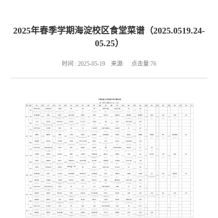
2025年春季学期海淀校区食堂菜谱（2025.0519.24-
05.25）
时间 : 2025-05-19 来源: 点击量:
76