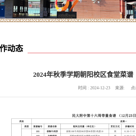
作动态
2024年秋季学期朝阳校区食堂菜谱（2024
时间 : 2024-12-23 来源: 