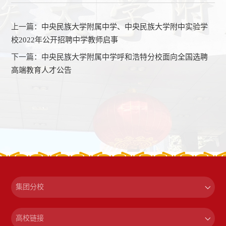
上一篇：
中央民族大学附属中学、中央民族大学附中实验学
校2022年公开招聘中学教师启事
下一篇：
中央民族大学附属中学呼和浩特分校面向全国选聘
高端教育人才公告
集团分校
高校链接