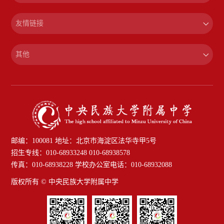
友情链接
其他
邮编：100081 地址：北京市海淀区法华寺甲5号
招生专线：010-68933248 010-68938578
传真：010-68938228 学校办公室电话：010-68932088
版权所有 © 中央民族大学附属中学