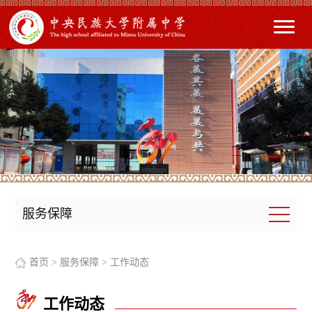
服务保障
首页
>
服务保障
>
工作动态
工作动态