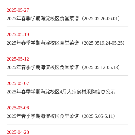
2025-05-27
2025年春季学期海淀校区食堂菜谱（2025.05.26-06.01）
2025-05-19
2025年春季学期海淀校区食堂菜谱（2025.0519.24-05.25）
2025-05-12
2025年春季学期海淀校区食堂菜谱（2025.05.12-05.18）
2025-05-07
2025年春季学期海淀校区4月大宗食材采购信息公示
2025-05-06
2025年春季学期海淀校区食堂菜谱（2025.5.05-5.11）
2025-04-28