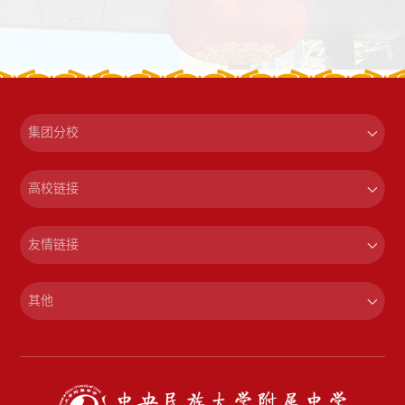
集团分校
高校链接
友情链接
其他