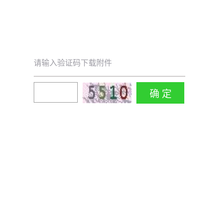
请输入验证码下载附件